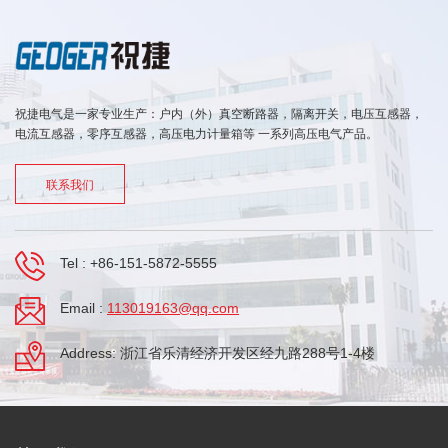
祝捷电气是一家专业生产：户内（外）真空断路器，隔离开关，电压互感器，
电流互感器，零序互感器，高压电力计量箱等 一系列高压电气产品。
联系我们
Tel :
+86-151-5872-5555
Email :
113019163@qq.com
Address: 浙江省乐清经济开发区经九路288号1-4楼