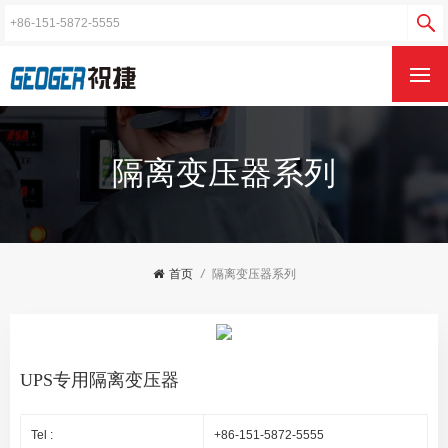
隔离变压器系列
首页
/
隔离变压器系列
UPS专用隔离变压器
Tel :
+86-151-5872-5555