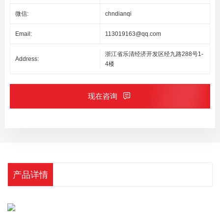
微信:
chndianqi
Email:
113019163@qq.com
浙江省乐清经济开发区经九路288号1-
Address:
4楼
现在咨询
产品详情