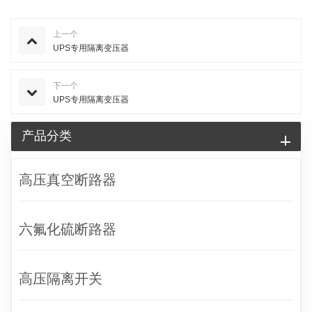
上一个
UPS专用隔离变压器
下一个
UPS专用隔离变压器
产品分类
高压真空断路器
六氟化硫断路器
高压隔离开关