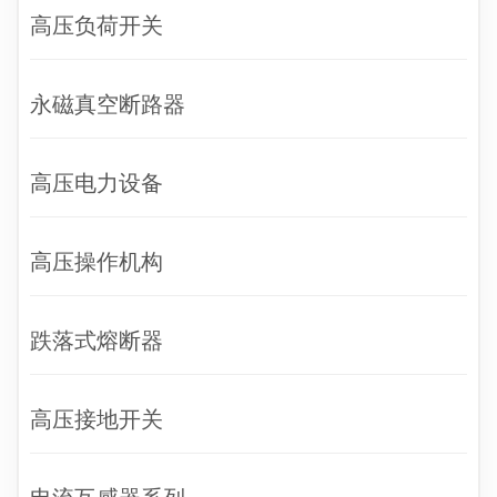
高压负荷开关
永磁真空断路器
高压电力设备
高压操作机构
跌落式熔断器
高压接地开关