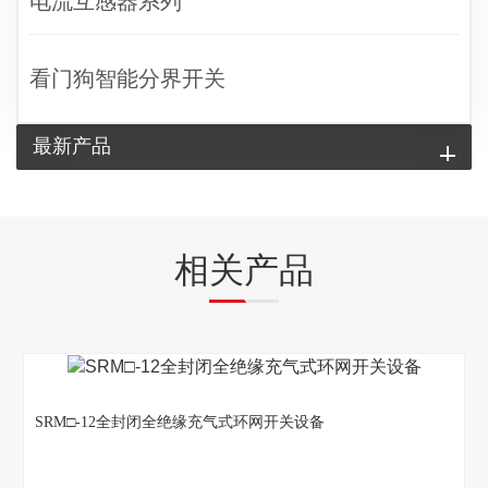
电流互感器系列
看门狗智能分界开关
最新产品
相关产品
SRM□-12全封闭全绝缘充气式环网开关设备