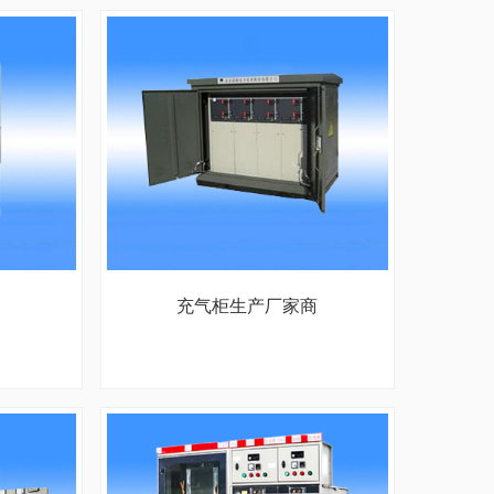
充气柜生产厂家商