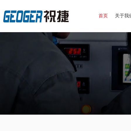
首页
关于我