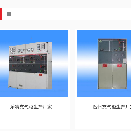
乐清充气柜生产厂家
温州充气柜生产厂