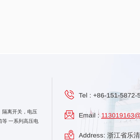
Tel :
+86-151-5872-
，隔离开关，电压
Email :
113019163@
等 一系列高压电
Address: 浙江省