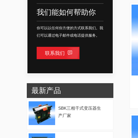
我们能如何帮助你
你可以以任何你方便的方式联系我们。我
们可以通过电子邮件或电话提供服务。
联系我们
最新产品
SBK三相干式变压器生
产厂家