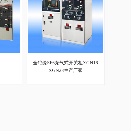
全绝缘SF6充气式开关柜XGN18
XGN28生产厂家