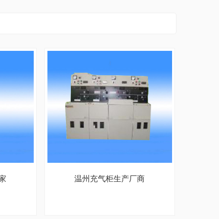
家
温州充气柜生产厂商