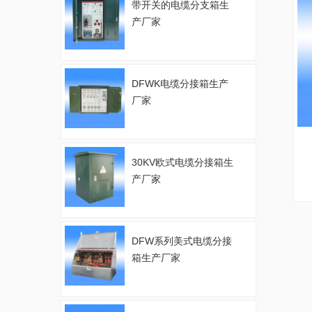
带开关的电缆分支箱生
产厂家
DFWK电缆分接箱生产
厂家
30KV欧式电缆分接箱生
产厂家
DFW系列美式电缆分接
箱生产厂家