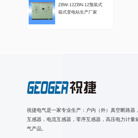
ZBW-12ZBN-12预装式
箱式变电站生产厂家
祝捷电气是一家专业生产：户内（外）真空断路器
互感器，电流互感器，零序互感器，高压电力计量箱
气产品。