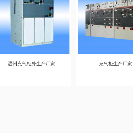
温州充气柜外生产厂家
充气柜生产厂家