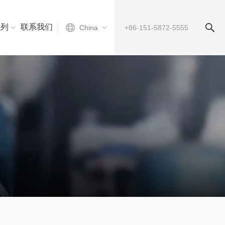
系列
联系我们
China