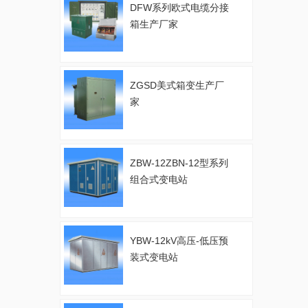
DFW系列欧式电缆分接
箱生产厂家
ZGSD美式箱变生产厂
家
ZBW-12ZBN-12型系列
组合式变电站
YBW-12kV高压-低压预
装式变电站