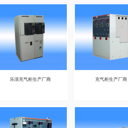
乐清充气柜生产厂商
充气柜生产厂商