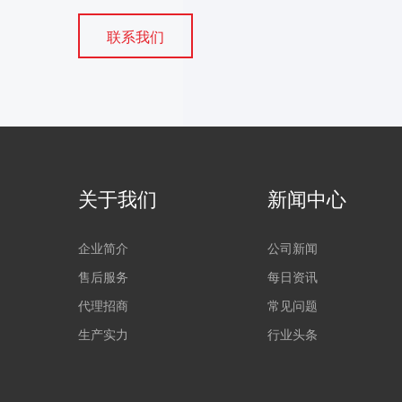
联系我们
关于我们
新闻中心
企业简介
公司新闻
售后服务
每日资讯
代理招商
常见问题
生产实力
行业头条